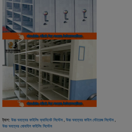
উচ্চ ঘনত্বের ফাইলিং ক্যাবিনেট সিস্টেম
উচ্চ ঘনত্বের ফাইল স্টোরেজ সিস্টেম
ট্যাগ:
,
,
উচ্চ ঘনত্বের মোবাইল ফাইলিং সিস্টেম