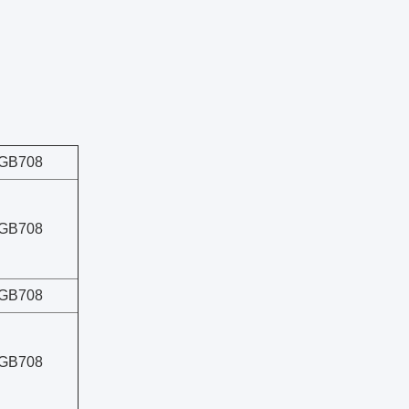
GB708
GB708
GB708
GB708