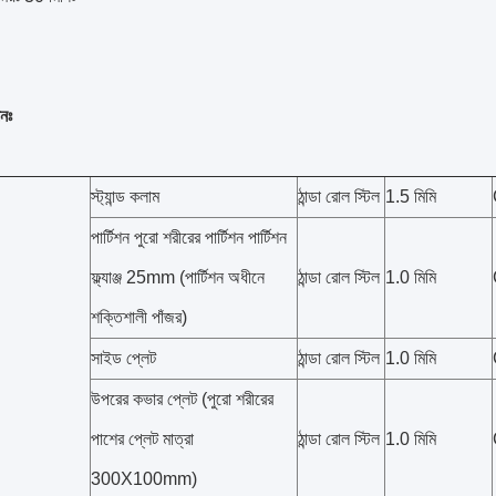
নঃ
স্ট্যান্ড কলাম
ঠান্ডা রোল স্টিল
1.5 মিমি
পার্টিশন পুরো শরীরের পার্টিশন পার্টিশন
ফ্ল্যাঞ্জ 25mm (পার্টিশন অধীনে
ঠান্ডা রোল স্টিল
1.0 মিমি
শক্তিশালী পাঁজর)
সাইড প্লেট
ঠান্ডা রোল স্টিল
1.0 মিমি
উপরের কভার প্লেট (পুরো শরীরের
পাশের প্লেট মাত্রা
ঠান্ডা রোল স্টিল
1.0 মিমি
300X100mm)