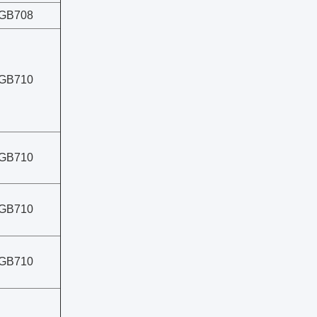
GB708
GB710
GB710
GB710
GB710