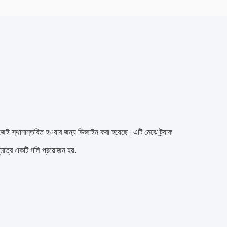
েই স্থানান্তরিত হওয়ার জন্য ডিজাইন করা হয়েছে।এটি মেঝে ট্র্যাক
মাত্র একটি গলি প্রয়োজন হয়.