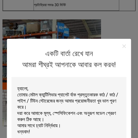
প্রতিক্রিয়া সময়ঃ 30 মিনিট
একটি বার্তা রেখে যান
আমরা শীঘ্রই আপনাকে আবার কল করব!